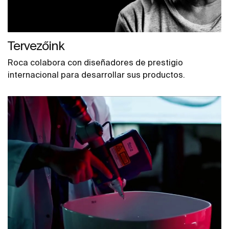
Tervezőink
Roca colabora con diseñadores de prestigio
internacional para desarrollar sus productos.