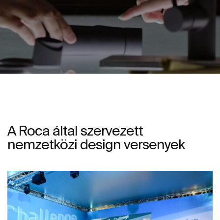
A Roca által szervezett
nemzetközi design versenyek