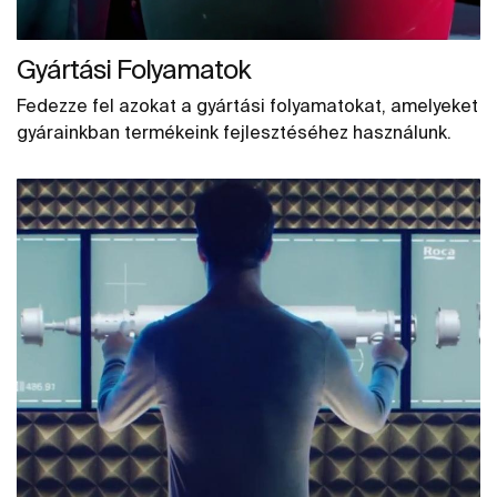
Gyártási Folyamatok
Fedezze fel azokat a gyártási folyamatokat, amelyeket
gyárainkban termékeink fejlesztéséhez használunk.