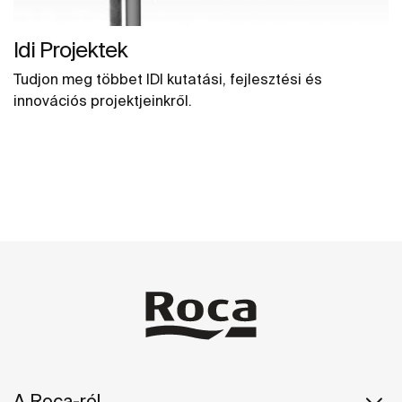
Idi Projektek
Tudjon meg többet IDI kutatási, fejlesztési és
innovációs projektjeinkről.
A Roca-ról