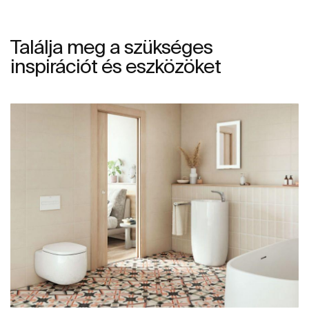
Találja meg a szükséges
inspirációt és eszközöket