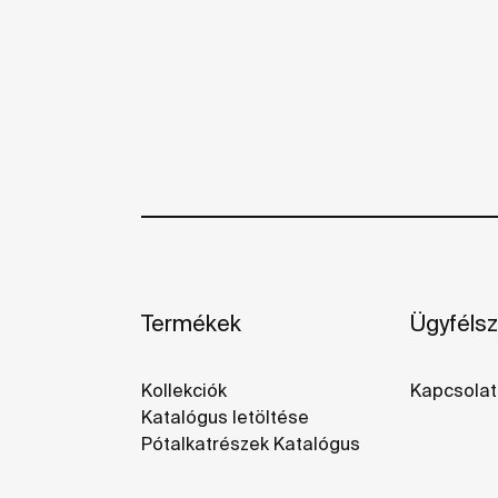
Termékek
Ügyfélsz
Kollekciók
Kapcsolat
Katalógus letöltése
Pótalkatrészek Katalógus