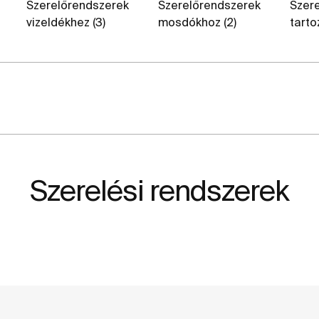
Szerelőrendszerek
Szerelőrendszerek
Szer
vizeldékhez (3)
mosdókhoz (2)
tarto
Szerelési rendszerek