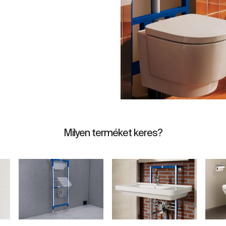
Milyen terméket keres?