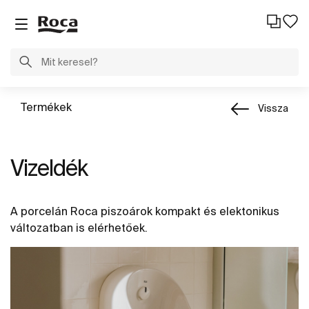
Termékek
Vissza
Vizeldék
A porcelán Roca piszoárok kompakt és elektonikus
változatban is elérhetőek.