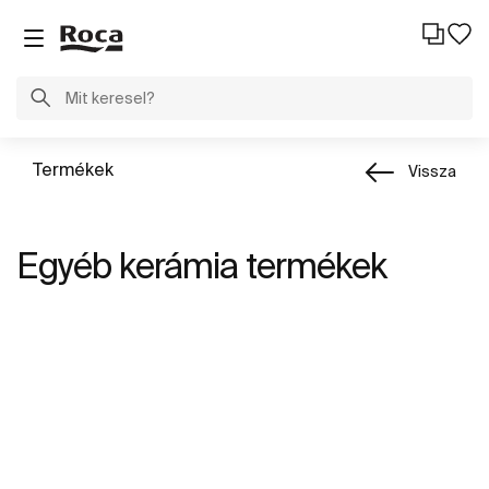
Termékek
Vissza
Egyéb kerámia termékek