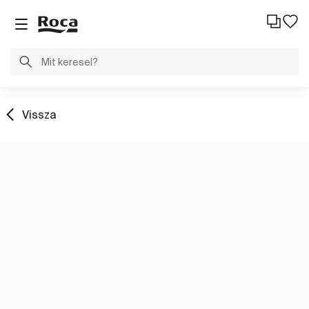
Vissza