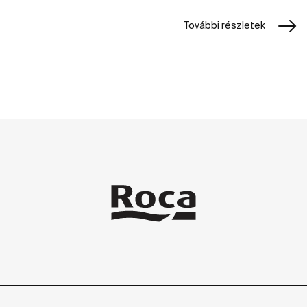
További részletek