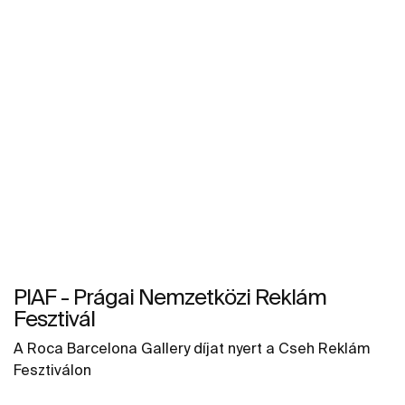
PIAF - Prágai Nemzetközi Reklám
Fesztivál
A Roca Barcelona Gallery díjat nyert a Cseh Reklám
Fesztiválon