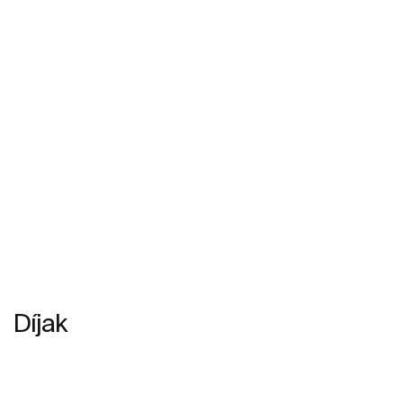
Díjak