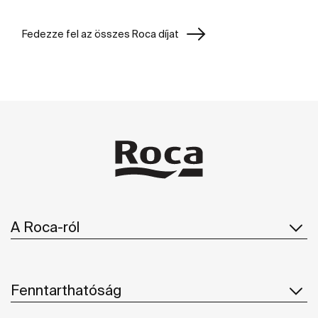
Fedezze fel az összes Roca díjat
A Roca-ról
Fenntarthatóság