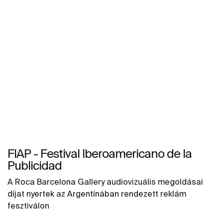
FIAP - Festival Iberoamericano de la
Publicidad
A Roca Barcelona Gallery audiovizuális megoldásai
díjat nyertek az Argentínában rendezett reklám
fesztiválon