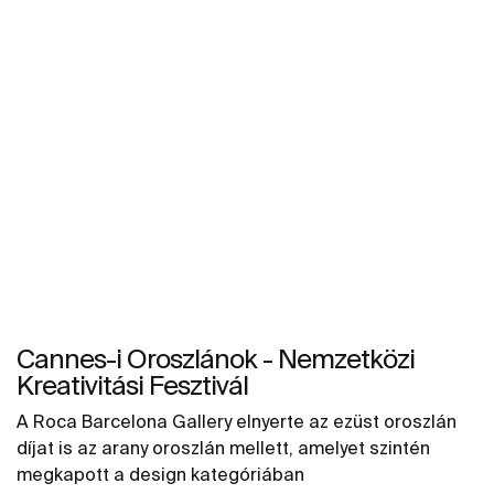
Cannes-i Oroszlánok - Nemzetközi
Kreativitási Fesztivál
A Roca Barcelona Gallery elnyerte az ezüst oroszlán
díjat is az arany oroszlán mellett, amelyet szintén
megkapott a design kategóriában