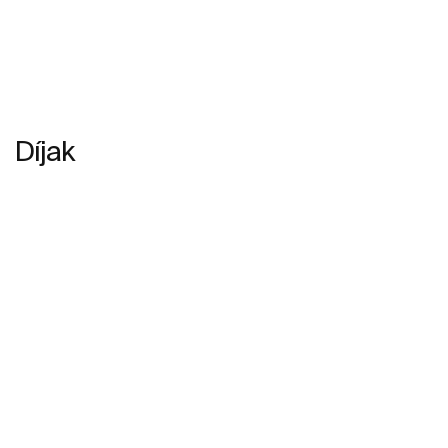
Díjak