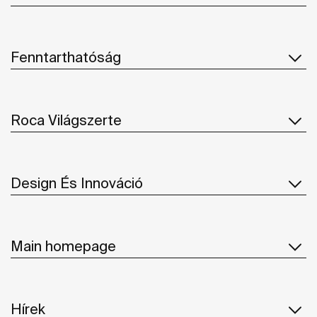
Fenntarthatóság
Roca Világszerte
Design És Innováció
Main homepage
Hírek