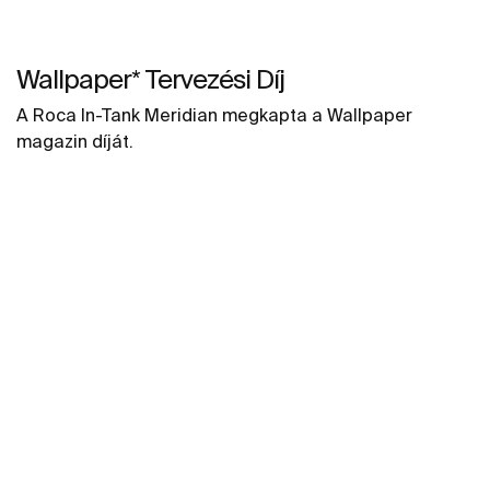
Wallpaper* Tervezési Díj
A Roca In-Tank Meridian megkapta a Wallpaper
magazin díját.