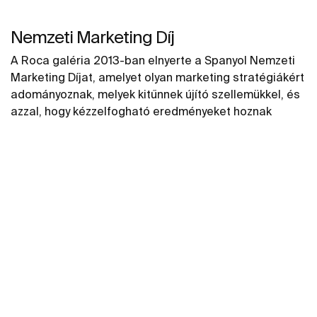
Nemzeti Marketing Díj
A Roca galéria 2013-ban elnyerte a Spanyol Nemzeti
Marketing Díjat, amelyet olyan marketing stratégiákért
adományoznak, melyek kitűnnek újító szellemükkel, és
azzal, hogy kézzelfogható eredményeket hoznak