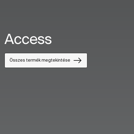
Access
Összes termék megtekintése