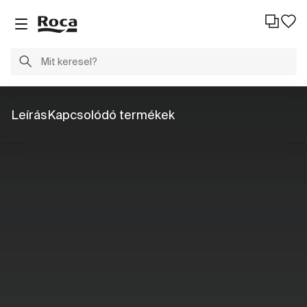
Leírás
Kapcsolódó termékek