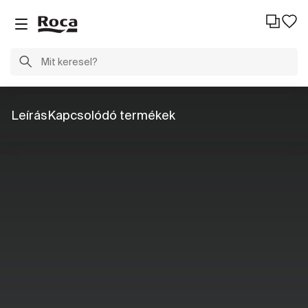
Leírás
Kapcsolódó termékek