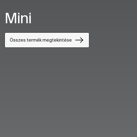
Mini
Összes termék megtekintése