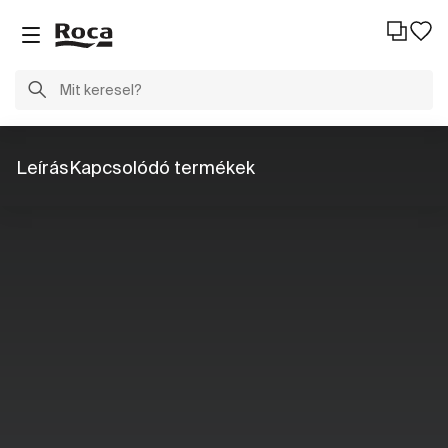
Leírás
Kapcsolódó termékek