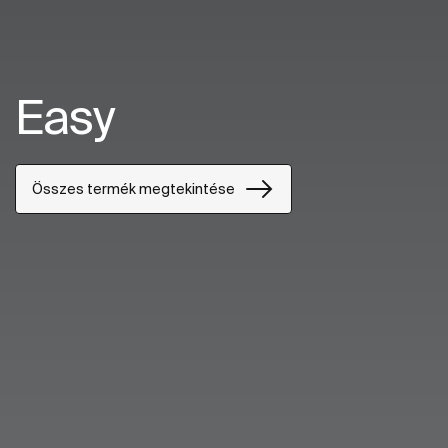
Easy
Összes termék megtekintése