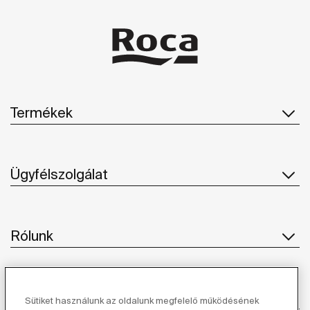
Termékek
Ügyfélszolgálat
Rólunk
Ihlet
Sütiket használunk az oldalunk megfelelő működésének