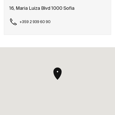
16, Maria Luiza Blvd 1000 Sofia
+359 2 939 60 90