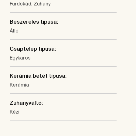
Fürdőkád, Zuhany
Beszerelés típusa:
Álló
Csaptelep típusa:
Egykaros
Kerámia betét típusa:
Kerámia
Zuhanyváltó:
Kézi