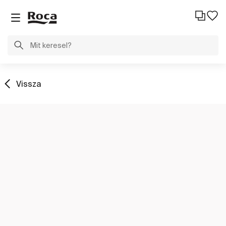
Vissza