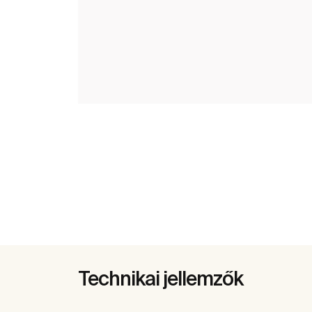
Technikai jellemzők