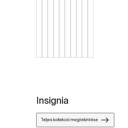
Insignia
Teljes kollekció megtekintése