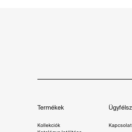
Termékek
Ügyfélsz
Kollekciók
Kapcsolat