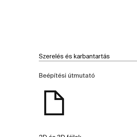
Szerelés és karbantartás
Beépítési útmutató