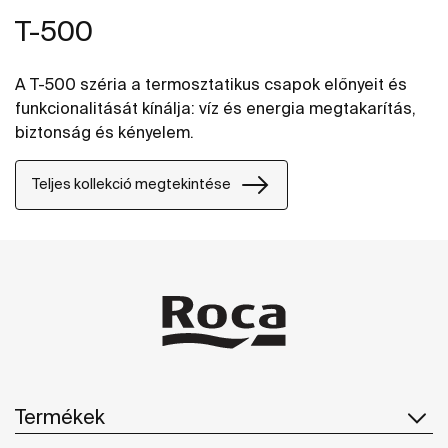
T-500
A T-500 széria a termosztatikus csapok előnyeit és
funkcionalitását kínálja: víz és energia megtakarítás,
biztonság és kényelem.
Teljes kollekció megtekintése
Termékek