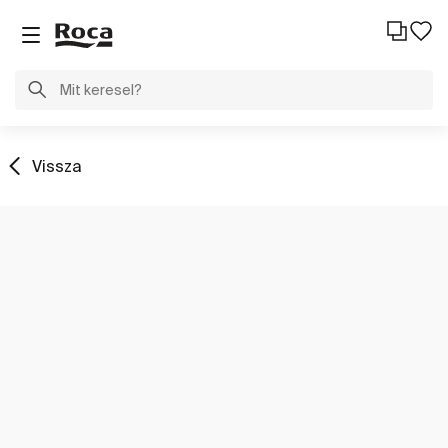
Vissza