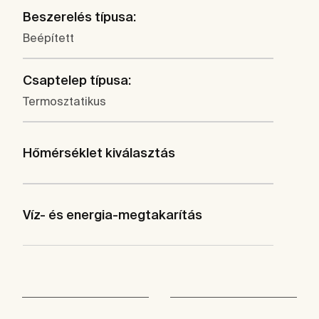
Beszerelés típusa:
Beépített
Csaptelep típusa:
Termosztatikus
Hőmérséklet kiválasztás
Víz- és energia-megtakarítás