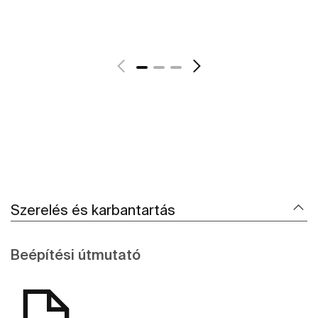
Szerelés és karbantartás
Beépítési útmutató