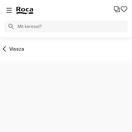
Vissza