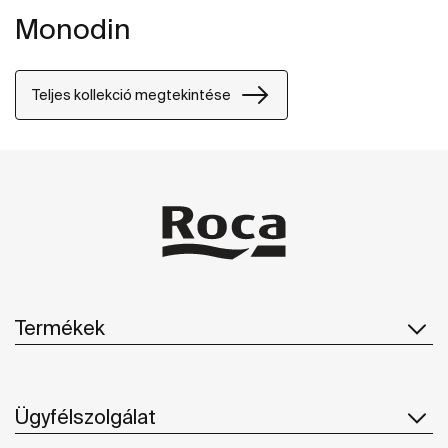
Monodin
Teljes kollekció megtekintése
Termékek
Ügyfélszolgálat