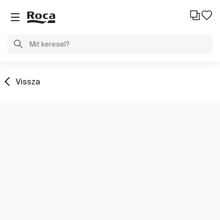
Vissza