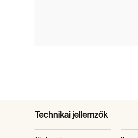
Technikai jellemzők