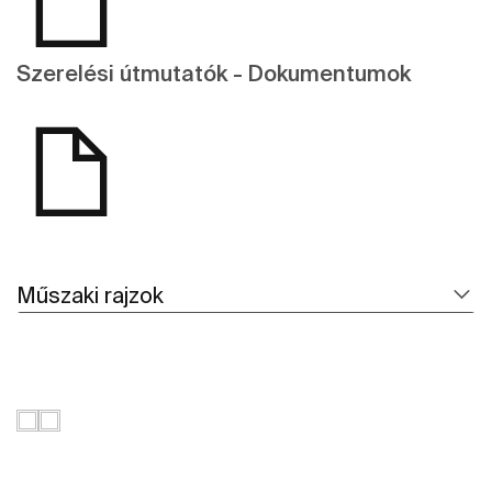
Szerelési útmutatók - Dokumentumok
Műszaki rajzok