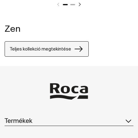
Zen
Teljes kollekció megtekintése
Termékek