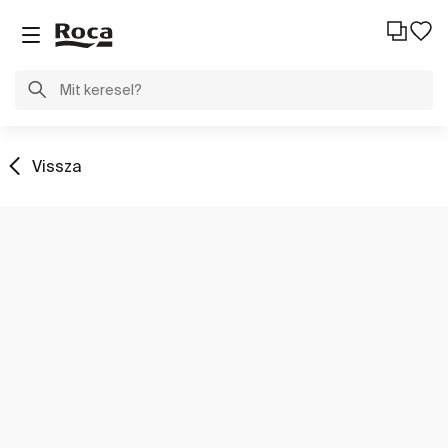
Vissza