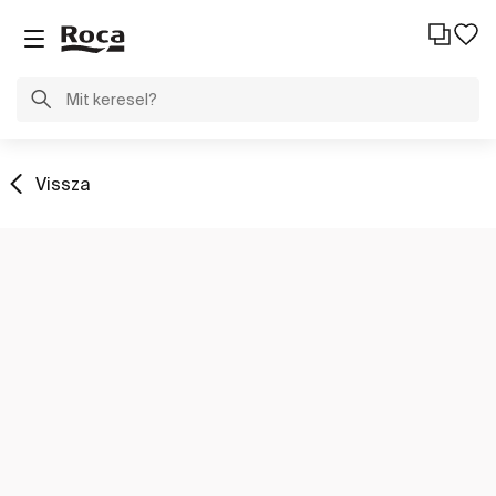
Vissza