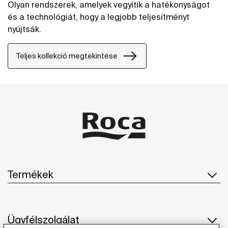
Olyan rendszerek, amelyek vegyítik a hatékonyságot
és a technológiát, hogy a legjobb teljesítményt
nyújtsák.
Teljes kollekció megtekintése
Termékek
Ügyfélszolgálat