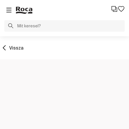
Vissza