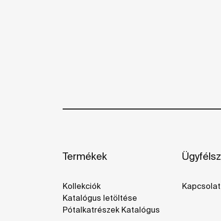
Termékek
Ügyfélsz
Kollekciók
Kapcsolat
Katalógus letöltése
Pótalkatrészek Katalógus