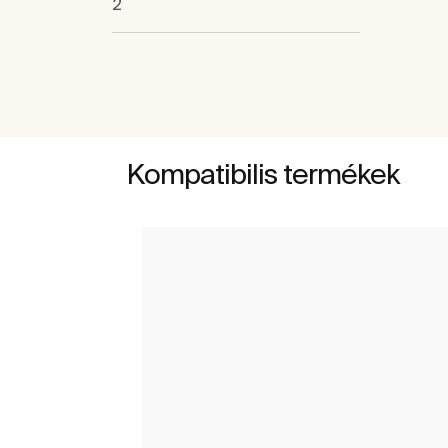
2
Kompatibilis termékek