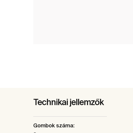
Technikai jellemzők
Gombok száma: