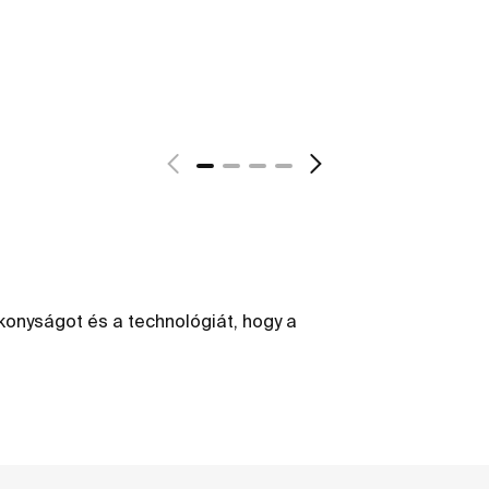
konyságot és a technológiát, hogy a