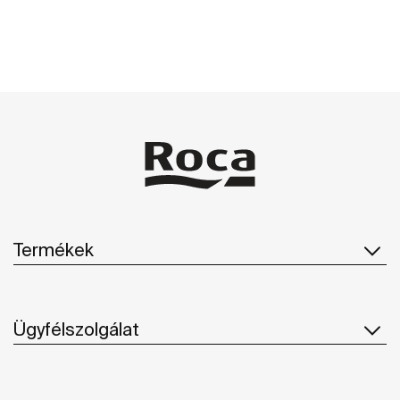
Termékek
Ügyfélszolgálat