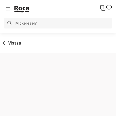
Vissza