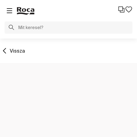
Vissza