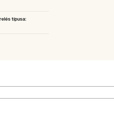
elés típusa: