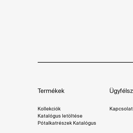
Termékek
Ügyfélsz
Kollekciók
Kapcsolat
Katalógus letöltése
Pótalkatrészek Katalógus