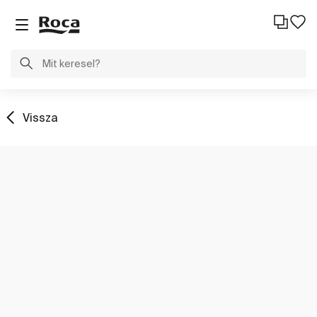
Vissza