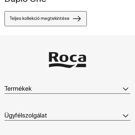
Teljes kollekció megtekintése
Termékek
Ügyfélszolgálat