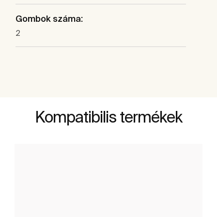
Gombok száma:
2
Kompatibilis termékek