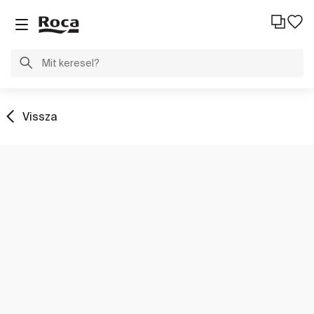
Vissza