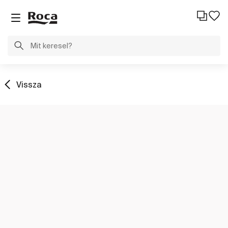
Vissza