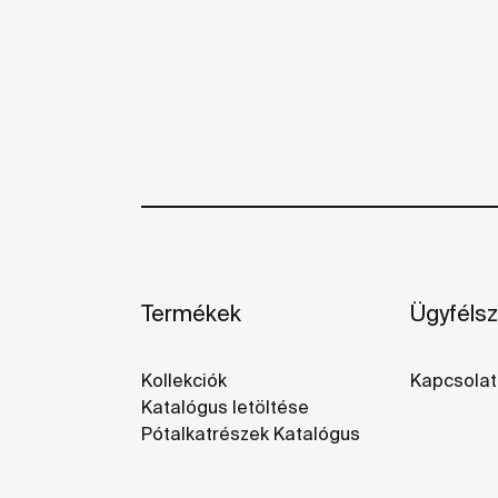
Termékek
Ügyfélsz
Kollekciók
Kapcsolat
Katalógus letöltése
Pótalkatrészek Katalógus