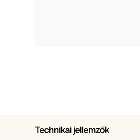
Technikai jellemzők