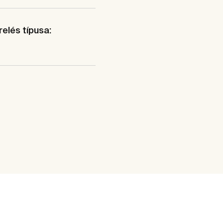
elés típusa: