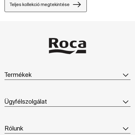
Teljes kollekció megtekintése
Termékek
Ügyfélszolgálat
Rólunk