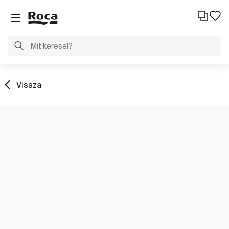
Vissza