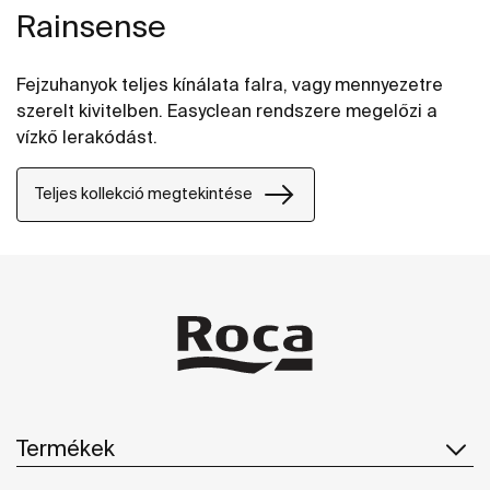
Rainsense
Fejzuhanyok teljes kínálata falra, vagy mennyezetre
szerelt kivitelben. Easyclean rendszere megelőzi a
vízkő lerakódást.
Teljes kollekció megtekintése
Termékek