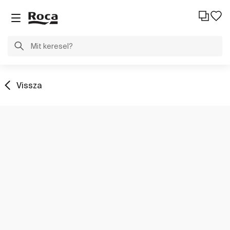
Vissza