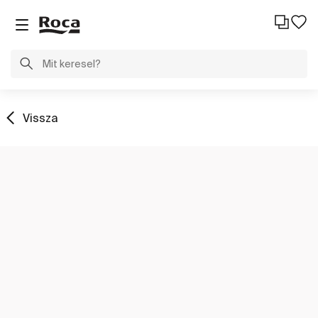
Vissza