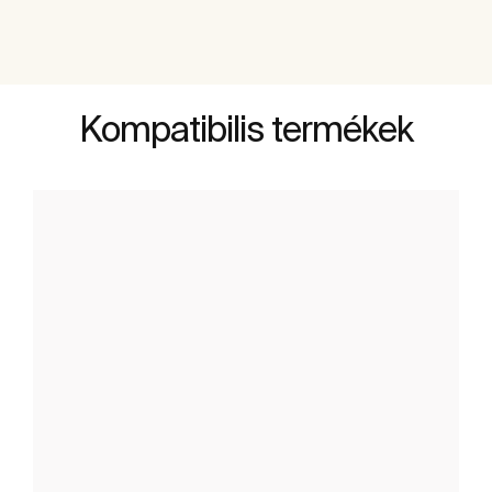
Kompatibilis termékek