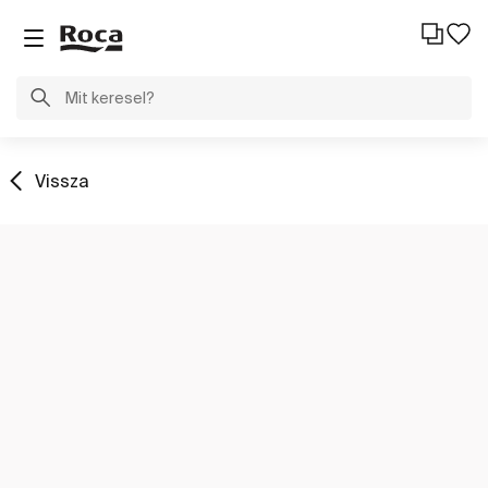
Vissza