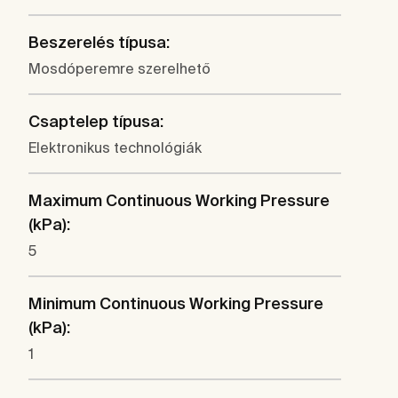
Beszerelés típusa:
Mosdóperemre szerelhető
Csaptelep típusa:
Elektronikus technológiák
Maximum Continuous Working Pressure
(kPa):
5
Minimum Continuous Working Pressure
(kPa):
1