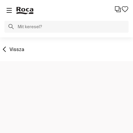
Vissza