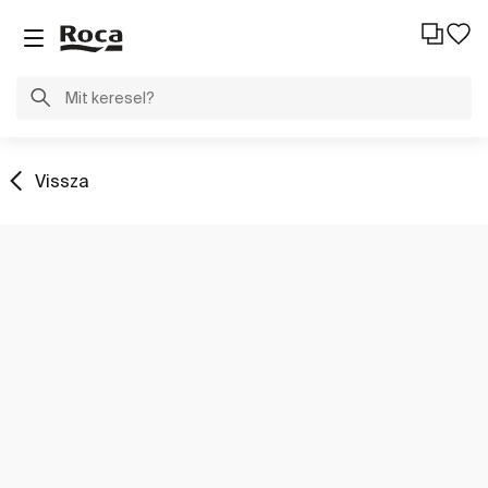
Vissza