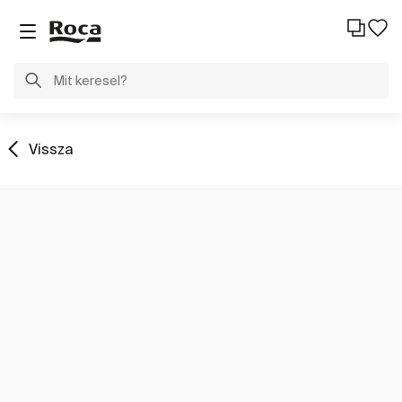
Vissza