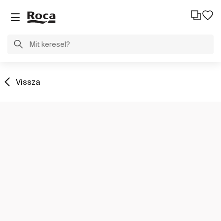
Vissza