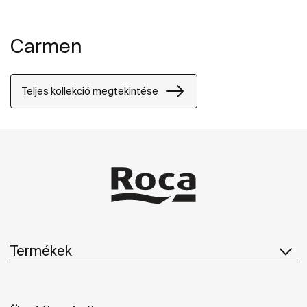
Carmen
Teljes kollekció megtekintése
Termékek