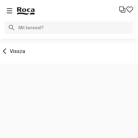
Vissza