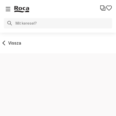
Vissza