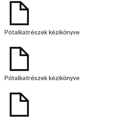
Pótalkatrészek kézikönyve
Pótalkatrészek kézikönyve