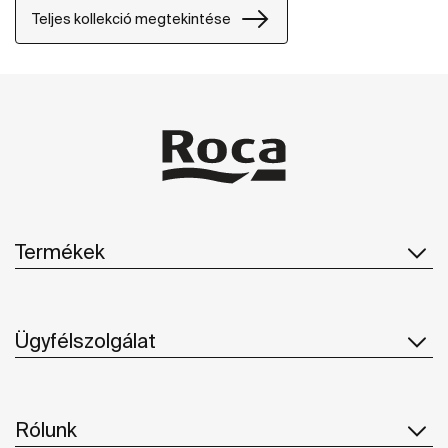
Teljes kollekció megtekintése
Termékek
Ügyfélszolgálat
Rólunk