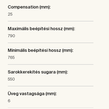
Compensation (mm):
25
Maximális beépítési hossz (mm):
790
Minimális beépítési hossz (mm):
765
Sarokkerekítés sugara (mm):
550
Üveg vastagsága (mm):
6