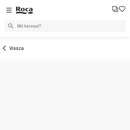
Vissza