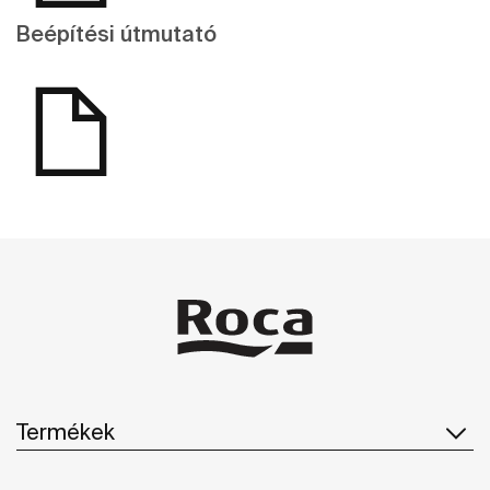
Beépítési útmutató
Termékek