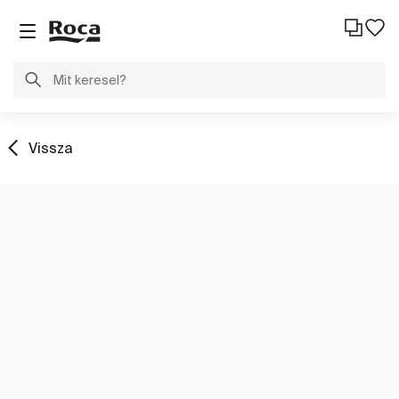
Vissza