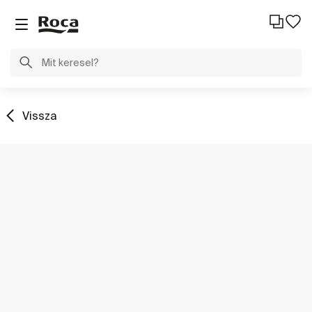
Vissza