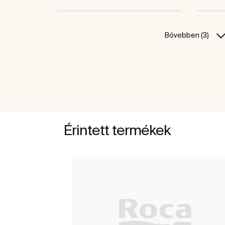
Bővebben (3)
Érintett termékek