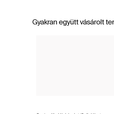
Gyakran együtt vásárolt t