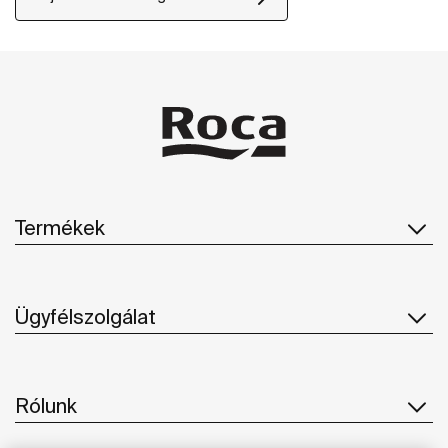
Termékek
Ügyfélszolgálat
Rólunk