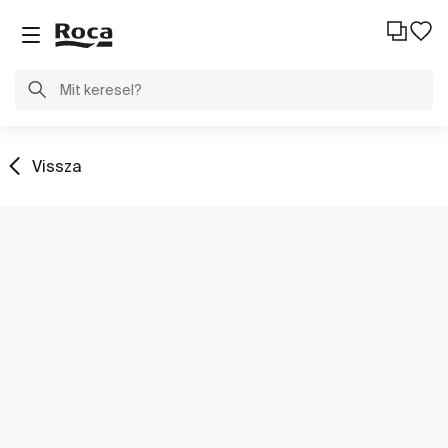
Vissza