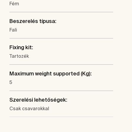
Fém
Beszerelés típusa:
Fali
Fixing kit:
Tartozék
Maximum weight supported (Kg):
5
Szerelési lehetőségek:
Csak csavarokkal