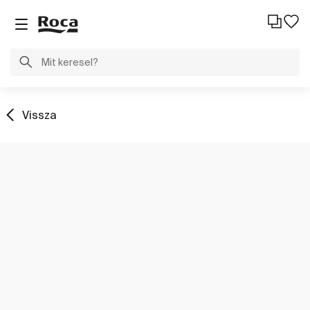
Vissza