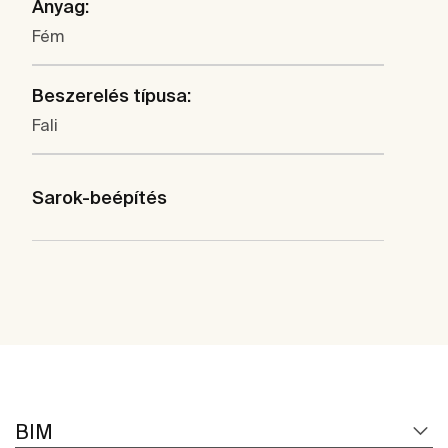
Anyag:
Fém
Beszerelés típusa:
Fali
Sarok-beépítés
BIM