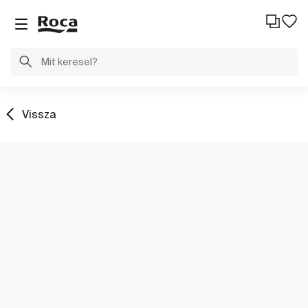
Vissza