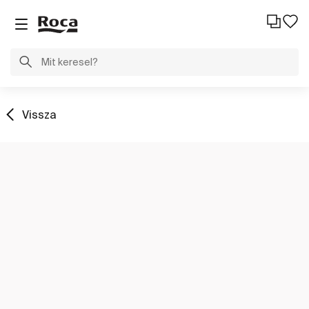
Vissza