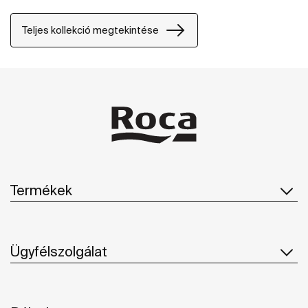
Teljes kollekció megtekintése
Termékek
Ügyfélszolgálat